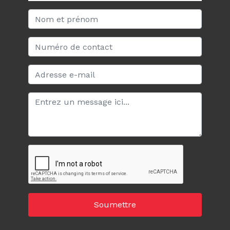
Soumettre