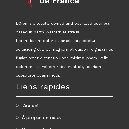
LOren is a locally owned and operated business
based in perth Western Australia.
Lorem ipsum dolor sit amet consectetur,
adipisicing elit. Ut magnam et quidem dignissimos
fugiat amet distinctio unde minima ipsam, velit
dolorum iste vel error deserunt ab, aperiam
cupiditate quam modi.
Liens rapides
Accueil
À propos de nous