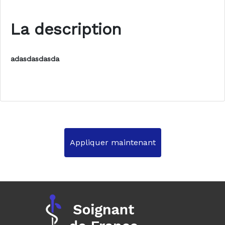
La description
adasdasdasda
Appliquer maintenant