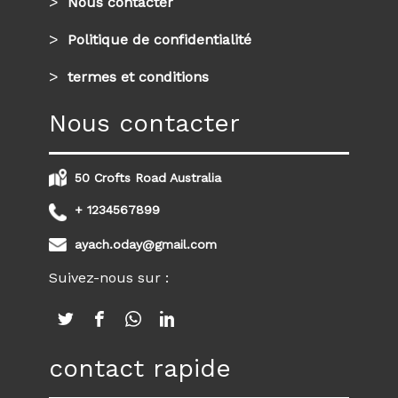
Nous contacter
Politique de confidentialité
termes et conditions
Nous contacter
50 Crofts Road Australia
+ 1234567899
ayach.oday@gmail.com
Suivez-nous sur :
contact rapide